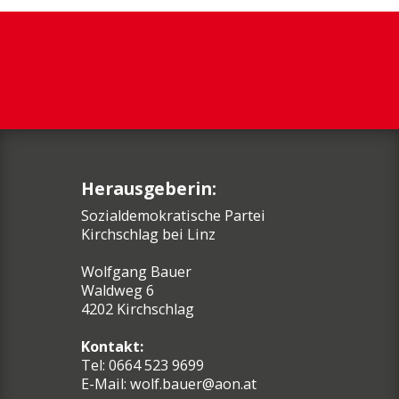
Herausgeberin:
Sozialdemokratische Partei
Kirchschlag bei Linz
Wolfgang Bauer
Waldweg 6
4202 Kirchschlag
Kontakt:
Tel: 0664 523 9699
E-Mail:
wolf.bauer@aon.at