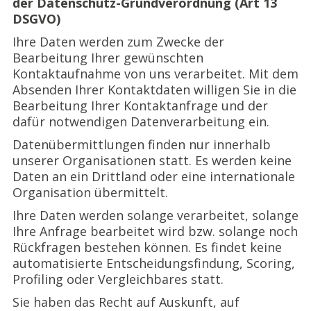
der Datenschutz-Grundverordnung (Art 13
DSGVO)
Ihre Daten werden zum Zwecke der
Bearbeitung Ihrer gewünschten
Kontaktaufnahme von uns verarbeitet. Mit dem
Absenden Ihrer Kontaktdaten willigen Sie in die
Bearbeitung Ihrer Kontaktanfrage und der
dafür notwendigen Datenverarbeitung ein.
Datenübermittlungen finden nur innerhalb
unserer Organisationen statt. Es werden keine
Daten an ein Drittland oder eine internationale
Organisation übermittelt.
Ihre Daten werden solange verarbeitet, solange
Ihre Anfrage bearbeitet wird bzw. solange noch
Rückfragen bestehen können. Es findet keine
automatisierte Entscheidungsfindung, Scoring,
Profiling oder Vergleichbares statt.
Sie haben das Recht auf Auskunft, auf