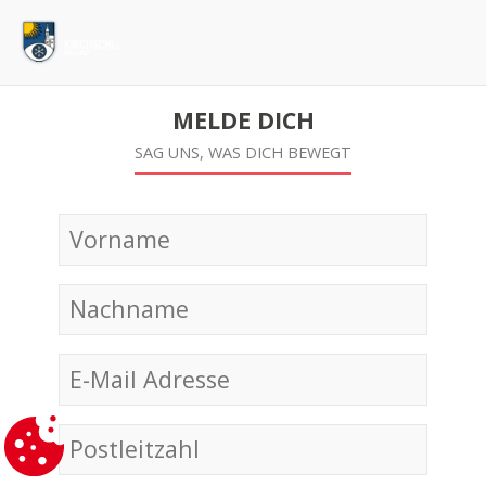
MELDE DICH
SAG UNS, WAS DICH BEWEGT