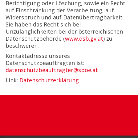
Berichtigung oder Löschung, sowie ein Recht
auf Einschränkung der Verarbeitung, auf
Widerspruch und auf Datenübertragbarkeit.
Sie haben das Recht sich bei
Unzulänglichkeiten bei der österreichischen
Datenschutzbehörde (
www.dsb.gv.at
) zu
beschweren.
Kontaktadresse unseres
Datenschutzbeauftragten ist:
datenschutzbeauftragter@spoe.at
Link:
Datenschutzerklärung