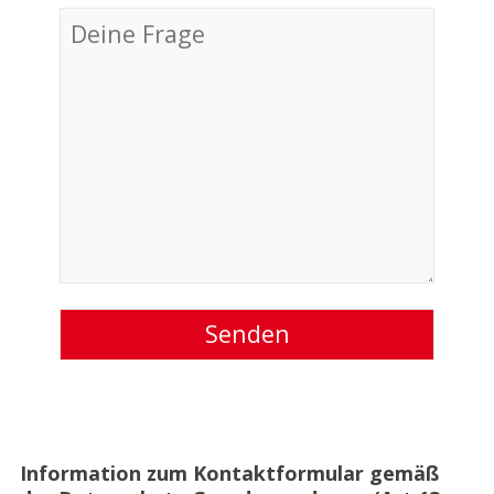
Information zum Kontaktformular gemäß